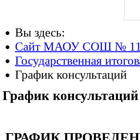
Вы здесь:
Сайт МАОУ СОШ № 1
Государственная итогов
График консультаций
График консультаций
ГРАФИК ПРОВЕДЕН