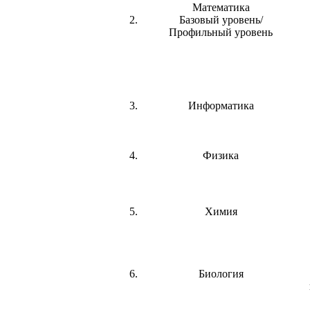
Математика
2.
Базовый уровень/
Профильный уровень
3.
Информатика
4.
Физика
5.
Химия
6.
Биология