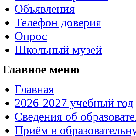
Объявления
Телефон доверия
Опрос
Школьный музей
Главное меню
Главная
2026-2027 учебный год
Сведения об образоват
Приём в образовательн