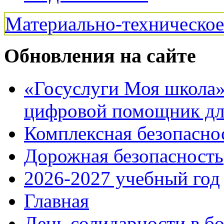
Материально-техническо
Обновления на сайте
«Госуслуги Моя школа»:
цифровой помощник для
Комплексная безопасно
Дорожная безопасность
2026-2027 учебный год
Главная
День солидарности в б