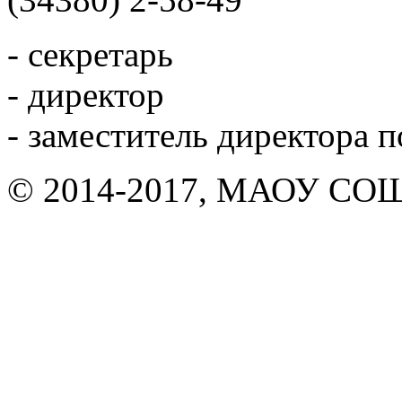
- секретарь
- директор
- заместитель директора 
© 2014-2017, МАОУ СОШ 