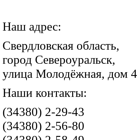
Наш адрес:
Свердловская область,
город Североуральск,
улица Молодёжная, дом 4
Наши контакты:
(34380) 2-29-43
(34380) 2-56-80
(34380) 2-58-49