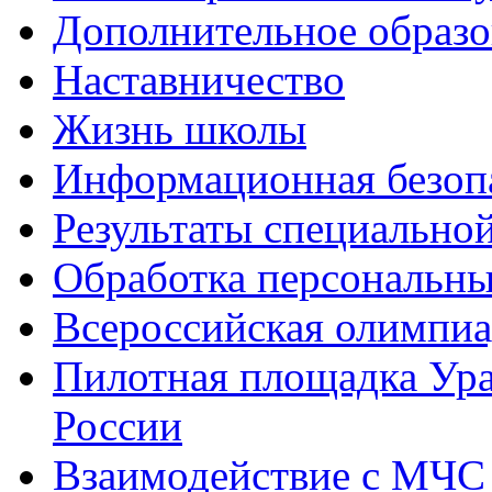
Дополнительное образо
Наставничество
Жизнь школы
Информационная безоп
Результаты специальной
Обработка персональн
Всероссийская олимпиа
Пилотная площадка Ур
России
Взаимодействие с МЧС