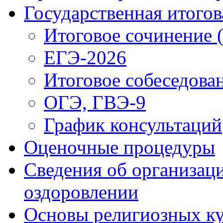
Государственная итогов
Итоговое сочинение 
ЕГЭ-2026
Итоговое собеседова
ОГЭ, ГВЭ-9
График консультаций
Оценочные процедуры
Сведения об организаци
оздоровлении
Основы религиозных ку