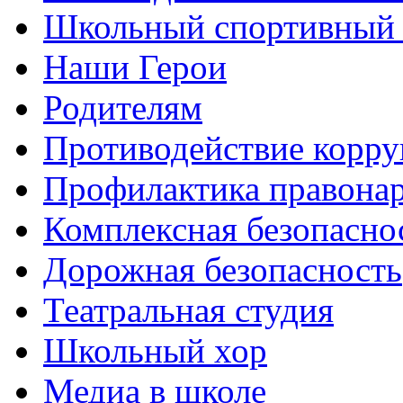
Школьный спортивный 
Наши Герои
Родителям
Противодействие корр
Профилактика правона
Комплексная безопасно
Дорожная безопасность
Театральная студия
Школьный хор
Медиа в школе