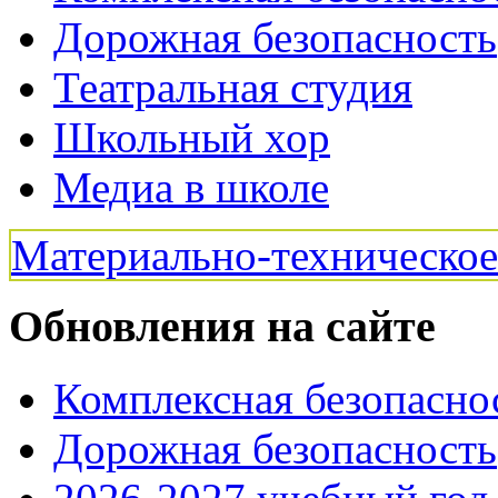
Дорожная безопасность
Театральная студия
Школьный хор
Медиа в школе
Материально-техническо
Обновления на сайте
Комплексная безопасно
Дорожная безопасность