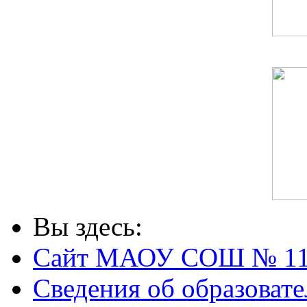
Вы здесь:
Сайт МАОУ СОШ № 1
Сведения об образоват