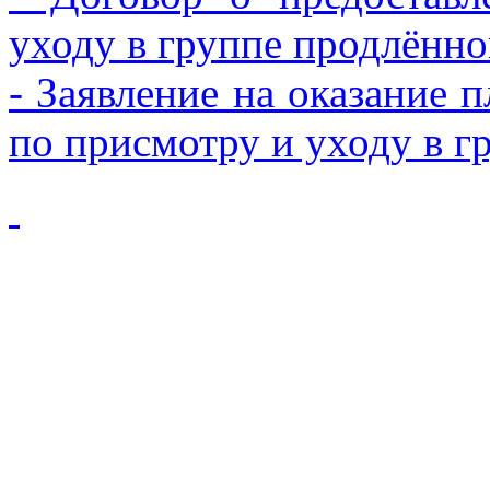
уходу в группе продлённо
- Заявление на оказание 
по присмотру и уходу в г