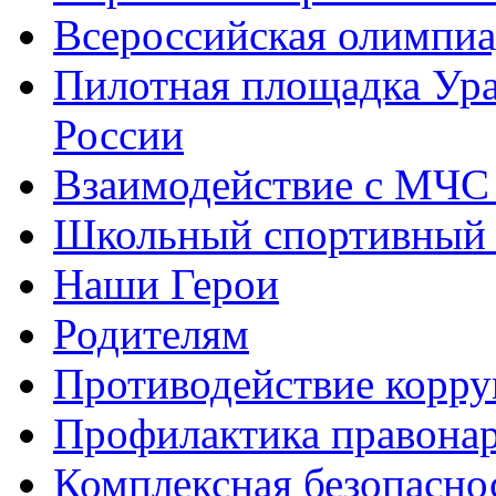
Всероссийская олимпиа
Пилотная площадка Ур
России
Взаимодействие с МЧС
Школьный спортивный 
Наши Герои
Родителям
Противодействие корр
Профилактика правона
Комплексная безопасно