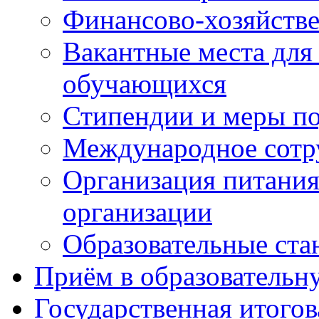
Финансово-хозяйстве
Вакантные места для
обучающихся
Стипендии и меры п
Международное сотр
Организация питания
организации
Образовательные ста
Приём в образовательн
Государственная итогов