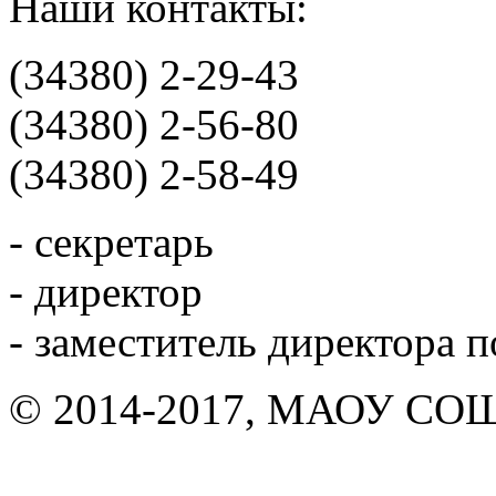
Наши контакты:
(34380) 2-29-43
(34380) 2-56-80
(34380) 2-58-49
- секретарь
- директор
- заместитель директора 
© 2014-2017, МАОУ СОШ 