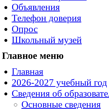
Объявления
Телефон доверия
Опрос
Школьный музей
Главное меню
Главная
2026-2027 учебный год
Сведения об образоват
Основные сведения