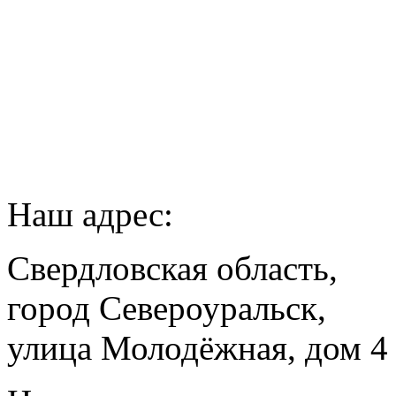
Наш адрес:
Свердловская область,
город Североуральск,
улица Молодёжная, дом 4