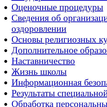
Оценочные процедуры
Сведения об организаци
оздоровлении
Основы религиозных ку
Дополнительное образо
Наставничество
Жизнь школы
Информационная безоп
Результаты специальной
Обработка персональн