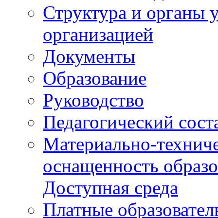
Структура и органы 
организацией
Документы
Образование
Руководство
Педагогический сост
Материально-техниче
оснащенность образо
Доступная среда
Платные образовател