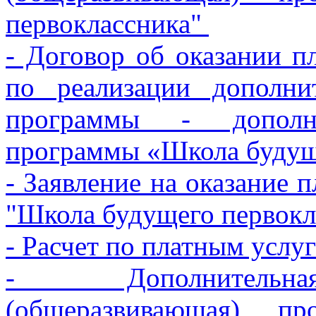
первоклассника"
- Договор об оказании п
по реализации дополни
программы - дополни
программы «Школа будущ
- Заявление на оказание 
"Школа будущего первокл
- Расчет по платным ус
- Дополнительная
(общеразвивающая) п