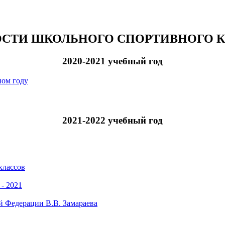
СТИ ШКОЛЬНОГО СПОРТИВНОГО 
2020-2021 учебный год
ном году
2021-2022 учебный год
классов
- 2021
й Федерации В.В. Замараева