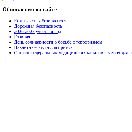
Обновления на сайте
Комплексная безопасность
Дорожная безопасность
2026-2027 учебный год
Главная
День солидарности в борьбе с терроризмом
Вакантные места для приема
Список федеральных медицинских каналов в мессенджер