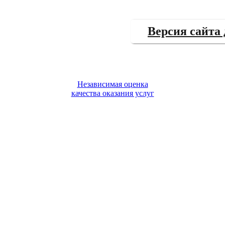
Версия сайта
Независимая оценка
качества оказания услуг