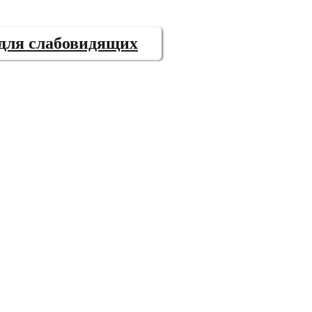
 для слабовидящих