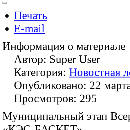
Печать
E-mail
Информация о материале
Автор:
Super User
Категория:
Новостная л
Опубликовано: 22 март
Просмотров: 295
Муниципальный этап Все
«КЭС-БАСКЕТ»