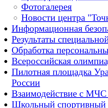
Фотогалерея
Новости центра "Точк
Информационная безоп
Результаты специальной
Обработка персональн
Всероссийская олимпиа
Пилотная площадка Ур
России
Взаимодействие с МЧС
Школьный спортивный 