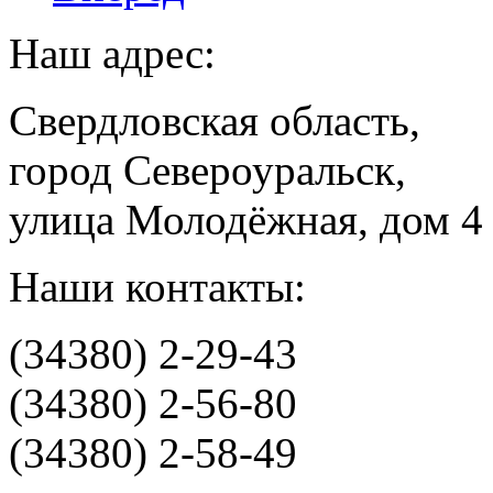
Наш адрес:
Свердловская область,
город Североуральск,
улица Молодёжная, дом 4
Наши контакты:
(34380) 2-29-43
(34380) 2-56-80
(34380) 2-58-49