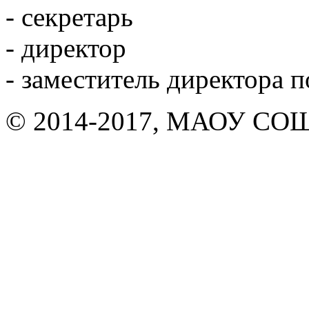
- секретарь
- директор
- заместитель директора 
© 2014-2017, МАОУ СОШ 