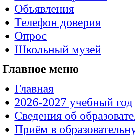
Объявления
Телефон доверия
Опрос
Школьный музей
Главное меню
Главная
2026-2027 учебный год
Сведения об образоват
Приём в образовательн