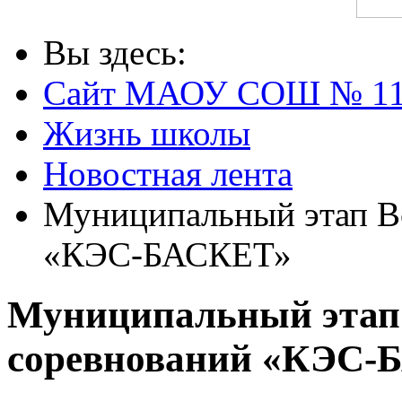
Вы здесь:
Сайт МАОУ СОШ № 1
Жизнь школы
Новостная лента
Муниципальный этап В
«КЭС-БАСКЕТ»
Муниципальный этап
соревнований «КЭС-