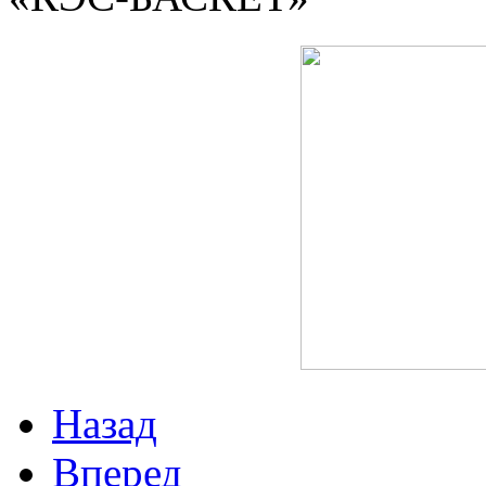
Назад
Вперед