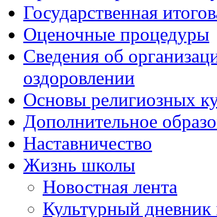
Государственная итогов
Оценочные процедуры
Сведения об организаци
оздоровлении
Основы религиозных ку
Дополнительное образо
Наставничество
Жизнь школы
Новостная лента
Культурный дневник