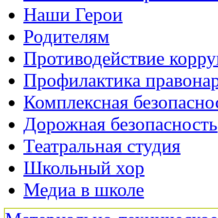
Наши Герои
Родителям
Противодействие корр
Профилактика правона
Комплексная безопасно
Дорожная безопасность
Театральная студия
Школьный хор
Медиа в школе