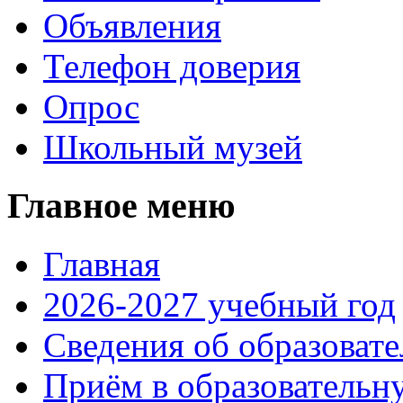
Объявления
Телефон доверия
Опрос
Школьный музей
Главное меню
Главная
2026-2027 учебный год
Сведения об образоват
Приём в образовательн