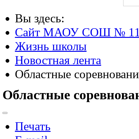
Вы здесь:
Сайт МАОУ СОШ № 1
Жизнь школы
Новостная лента
Областные соревнования
Областные соревнован
Печать