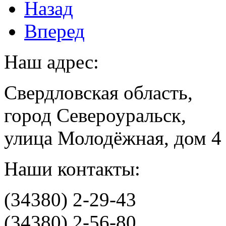
Назад
Вперед
Наш адрес:
Свердловская область,
город Североуральск,
улица Молодёжная, дом 4
Наши контакты:
(34380) 2-29-43
(34380) 2-56-80