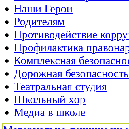
Наши Герои
Родителям
Противодействие корр
Профилактика правона
Комплексная безопасно
Дорожная безопасность
Театральная студия
Школьный хор
Медиа в школе