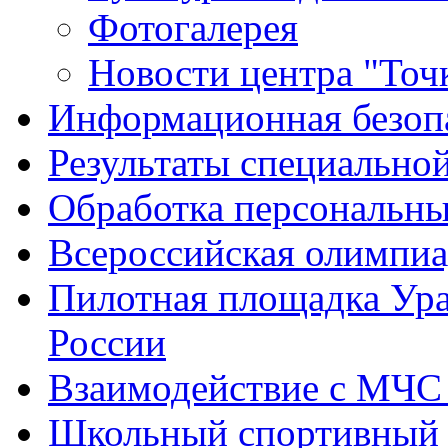
Фотогалерея
Новости центра "Точк
Информационная безоп
Результаты специальной
Обработка персональн
Всероссийская олимпиа
Пилотная площадка Ур
России
Взаимодействие с МЧС
Школьный спортивный 