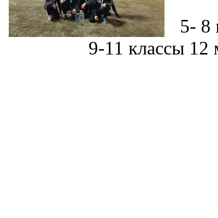
5- 8
9-11 классы 12 