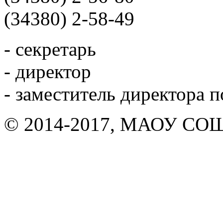
(34380) 2-58-49
- секретарь
- директор
- заместитель директора 
© 2014-2017, МАОУ СОШ 