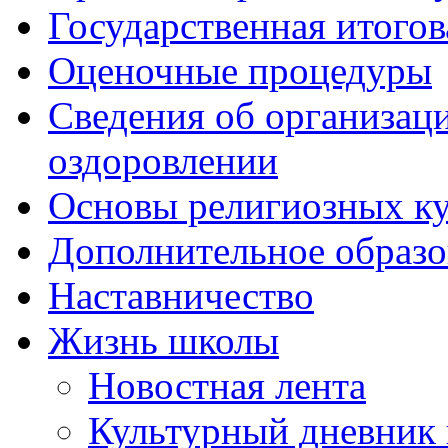
Государственная итогов
Оценочные процедуры
Сведения об организаци
оздоровлении
Основы религиозных ку
Дополнительное образо
Наставничество
Жизнь школы
Новостная лента
Культурный дневник