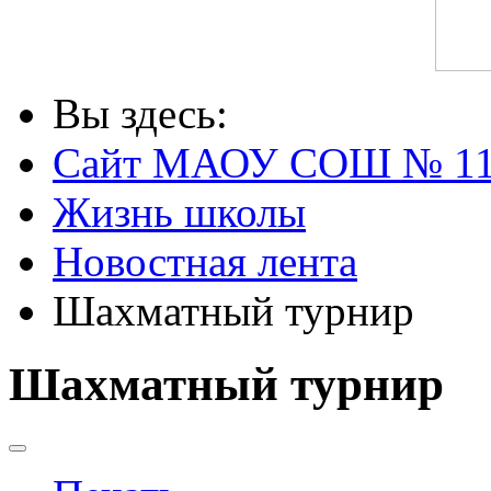
Вы здесь:
Сайт МАОУ СОШ № 1
Жизнь школы
Новостная лента
Шахматный турнир
Шахматный турнир