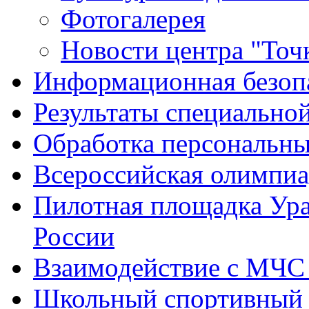
Фотогалерея
Новости центра "Точк
Информационная безоп
Результаты специальной
Обработка персональн
Всероссийская олимпиа
Пилотная площадка Ур
России
Взаимодействие с МЧС
Школьный спортивный 