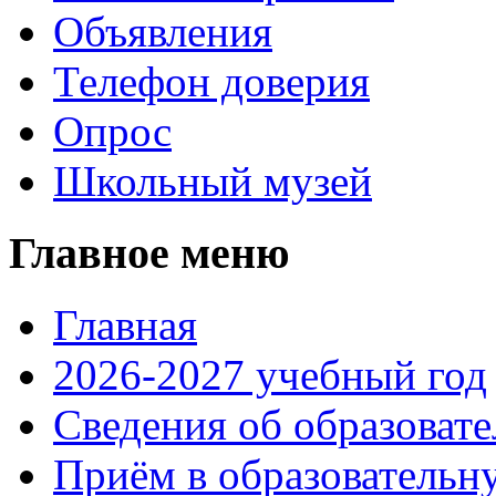
Объявления
Телефон доверия
Опрос
Школьный музей
Главное меню
Главная
2026-2027 учебный год
Сведения об образоват
Приём в образовательн