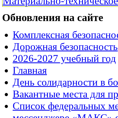
Материально-техническо
Обновления на сайте
Комплексная безопасно
Дорожная безопасность
2026-2027 учебный год
Главная
День солидарности в б
Вакантные места для п
Список федеральных ме
мессенджере «МАКС» с 