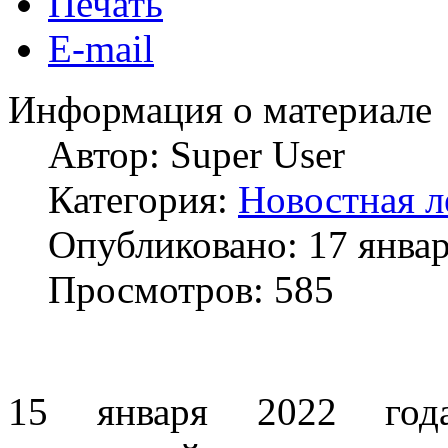
Печать
E-mail
Информация о материале
Автор:
Super User
Категория:
Новостная л
Опубликовано: 17 янва
Просмотров: 585
15 января 2022 год