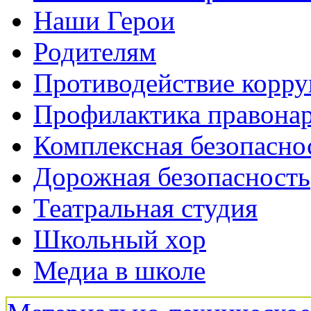
Наши Герои
Родителям
Противодействие корр
Профилактика правона
Комплексная безопасно
Дорожная безопасность
Театральная студия
Школьный хор
Медиа в школе