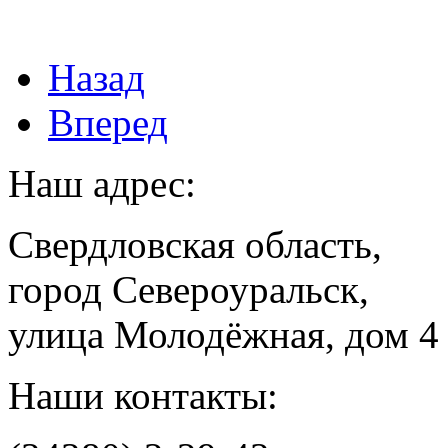
Назад
Вперед
Наш адрес:
Свердловская область,
город Североуральск,
улица Молодёжная, дом 4
Наши контакты: