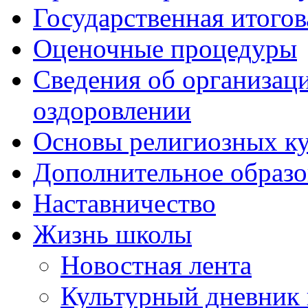
Государственная итогов
Оценочные процедуры
Сведения об организаци
оздоровлении
Основы религиозных ку
Дополнительное образо
Наставничество
Жизнь школы
Новостная лента
Культурный дневник