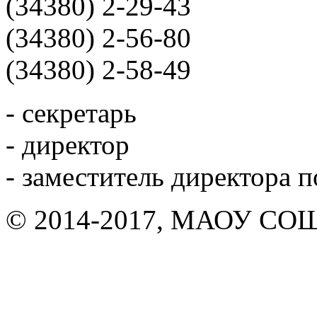
(34380) 2-29-43
(34380) 2-56-80
(34380) 2-58-49
- секретарь
- директор
- заместитель директора 
© 2014-2017, МАОУ СОШ 