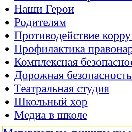
Наши Герои
Родителям
Противодействие корр
Профилактика правона
Комплексная безопасно
Дорожная безопасность
Театральная студия
Школьный хор
Медиа в школе