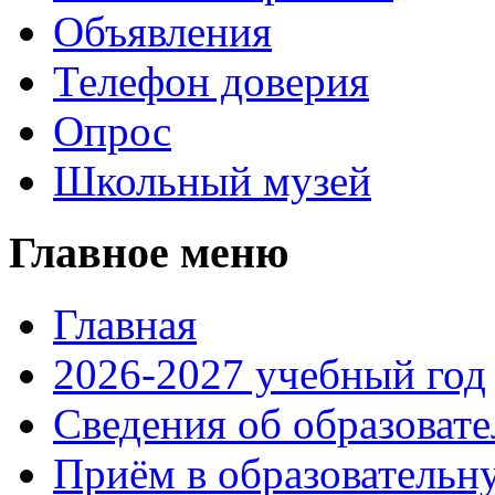
Объявления
Телефон доверия
Опрос
Школьный музей
Главное меню
Главная
2026-2027 учебный год
Сведения об образоват
Приём в образовательн