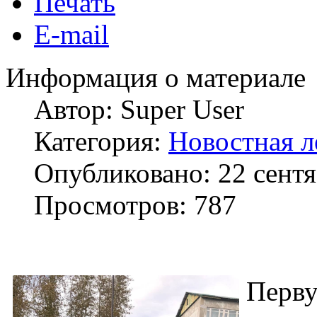
Печать
E-mail
Информация о материале
Автор:
Super User
Категория:
Новостная л
Опубликовано: 22 сент
Просмотров: 787
Перв