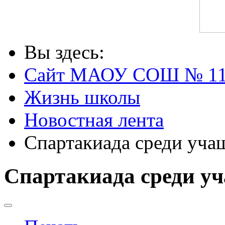
Вы здесь:
Сайт МАОУ СОШ № 1
Жизнь школы
Новостная лента
Спартакиада среди уча
Спартакиада среди у