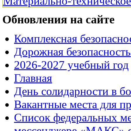
Материально-техническо
Обновления на сайте
Комплексная безопасно
Дорожная безопасность
2026-2027 учебный год
Главная
День солидарности в б
Вакантные места для п
Список федеральных ме
мессенджере «МАКС» с 