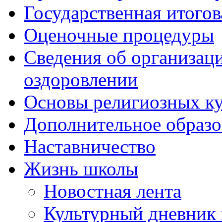
Государственная итогов
Оценочные процедуры
Сведения об организаци
оздоровлении
Основы религиозных ку
Дополнительное образо
Наставничество
Жизнь школы
Новостная лента
Культурный дневник