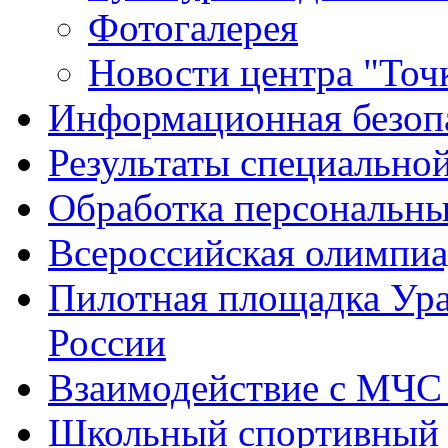
Фотогалерея
Новости центра "Точк
Информационная безоп
Результаты специальной
Обработка персональн
Всероссийская олимпиа
Пилотная площадка Ур
России
Взаимодействие с МЧС
Школьный спортивный 