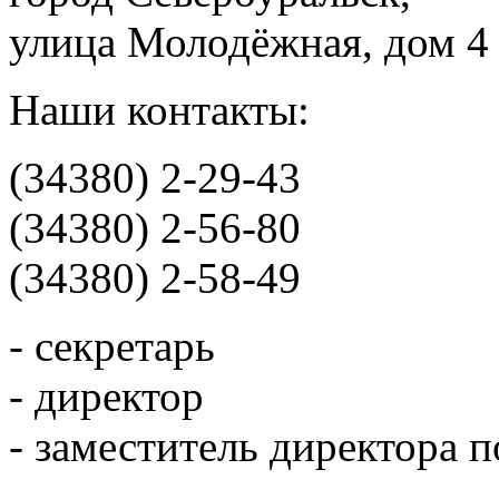
улица Молодёжная, дом 4
Наши контакты:
(34380) 2-29-43
(34380) 2-56-80
(34380) 2-58-49
- секретарь
- директор
- заместитель директора 