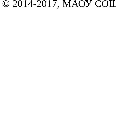
© 2014-2017, МАОУ СОШ 